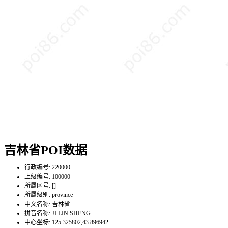
吉林省POI数据
行政编号:
220000
上级编号:
100000
所属区号:
[]
所属级别:
province
中文名称:
吉林省
拼音名称:
JI LIN SHENG
中心坐标:
125.325802,43.896942