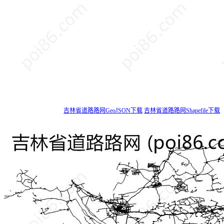
吉林省道路路网GeoJSON下载
吉林省道路路网Shapefile下载