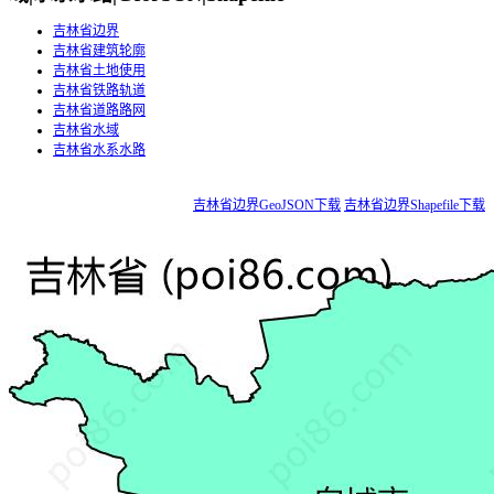
吉林省边界
吉林省建筑轮廓
吉林省土地使用
吉林省铁路轨道
吉林省道路路网
吉林省水域
吉林省水系水路
吉林省边界GeoJSON下载
吉林省边界Shapefile下载