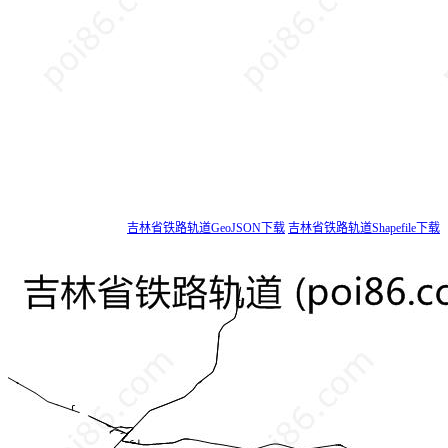
吉林省铁路轨道GeoJSON下载
吉林省铁路轨道Shapefile下载