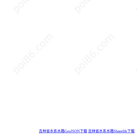
吉林省水系水路GeoJSON下载
吉林省水系水路Shapefile下载