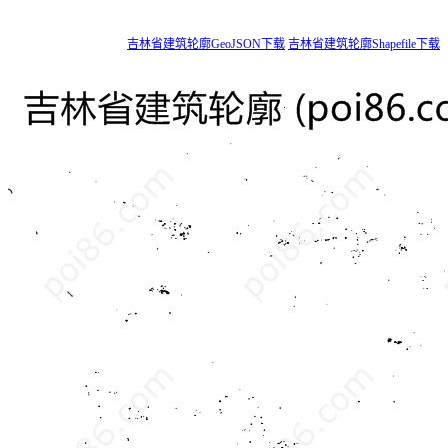
吉林省建筑轮廓GeoJSON下载
吉林省建筑轮廓Shapefile下载