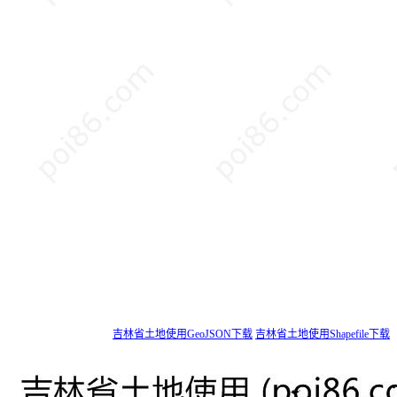
吉林省土地使用GeoJSON下载
吉林省土地使用Shapefile下载