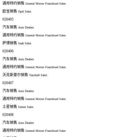
通用特约销售
General Motors Franchised Sales
欧宝销售
Opel Sales
020405
汽车销售
Auto Dealers
通用特约销售
General Motors Franchised Sales
萨博销售
Saab Sales
020406
汽车销售
Auto Dealers
通用特约销售
General Motors Franchised Sales
沃克斯豪尔销售
Vauxhall Sales
020407
汽车销售
Auto Dealers
通用特约销售
General Motors Franchised Sales
土星销售
Saturn Sales
020408
汽车销售
Auto Dealers
通用特约销售
General Motors Franchised Sales