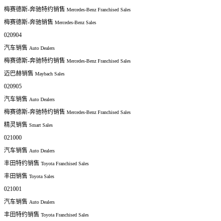
梅赛德斯-奔驰特约销售
Mercedes-Benz Franchised Sales
梅赛德斯-奔驰销售
Mercedes-Benz Sales
020904
汽车销售
Auto Dealers
梅赛德斯-奔驰特约销售
Mercedes-Benz Franchised Sales
迈巴赫销售
Maybach Sales
020905
汽车销售
Auto Dealers
梅赛德斯-奔驰特约销售
Mercedes-Benz Franchised Sales
精灵销售
Smart Sales
021000
汽车销售
Auto Dealers
丰田特约销售
Toyota Franchised Sales
丰田销售
Toyota Sales
021001
汽车销售
Auto Dealers
丰田特约销售
Toyota Franchised Sales