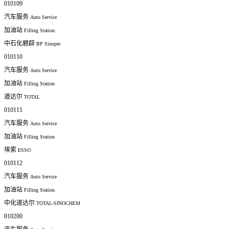
010109
汽车服务
Auto Service
加油站
Filling Station
中石化碧辟
BP Sinopec
010110
汽车服务
Auto Service
加油站
Filling Station
道达尔
TOTAL
010111
汽车服务
Auto Service
加油站
Filling Station
埃索
ESSO
010112
汽车服务
Auto Service
加油站
Filling Station
中化道达尔
TOTAL-SINOCHEM
010200