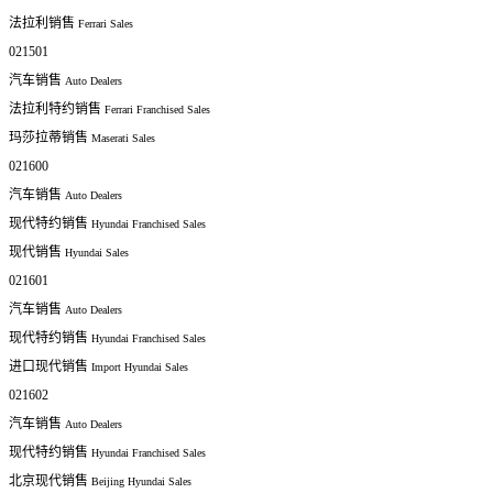
法拉利销售
Ferrari Sales
021501
汽车销售
Auto Dealers
法拉利特约销售
Ferrari Franchised Sales
玛莎拉蒂销售
Maserati Sales
021600
汽车销售
Auto Dealers
现代特约销售
Hyundai Franchised Sales
现代销售
Hyundai Sales
021601
汽车销售
Auto Dealers
现代特约销售
Hyundai Franchised Sales
进口现代销售
Import Hyundai Sales
021602
汽车销售
Auto Dealers
现代特约销售
Hyundai Franchised Sales
北京现代销售
Beijing Hyundai Sales