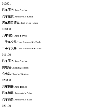
010901
汽车服务
Auto Service
汽车租赁
Automobile Rental
汽车租赁还车
Rent-a-Car Return
011000
汽车服务
Auto Service
二手车交易
Used Automobile Dealer
二手车交易
Used Automobile Dealer
011100
汽车服务
Auto Service
充电站
Charging Station
充电站
Charging Station
020000
汽车销售
Auto Dealers
汽车销售
Automobile Sales
汽车销售
Automobile Sales
020100