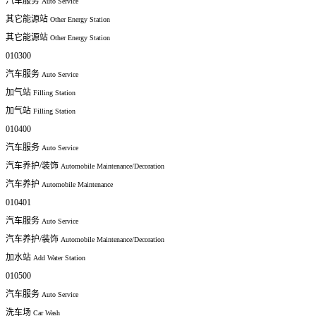
汽车服务
Auto Service
其它能源站
Other Energy Station
其它能源站
Other Energy Station
010300
汽车服务
Auto Service
加气站
Filling Station
加气站
Filling Station
010400
汽车服务
Auto Service
汽车养护/装饰
Automobile Maintenance/Decoration
汽车养护
Automobile Maintenance
010401
汽车服务
Auto Service
汽车养护/装饰
Automobile Maintenance/Decoration
加水站
Add Water Station
010500
汽车服务
Auto Service
洗车场
Car Wash