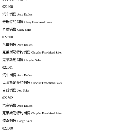
022400
汽车销售
Auto Dealers
奇瑞特约销售
Chery Franchised Sales
奇瑞销售
Chery Sales
022500
汽车销售
Auto Dealers
克莱斯勒特约销售
Chrysler Franchised Sales
克莱斯勒销售
Chrysler Sales
022501
汽车销售
Auto Dealers
克莱斯勒特约销售
Chrysler Franchised Sales
吉普销售
Jeep Sales
022502
汽车销售
Auto Dealers
克莱斯勒特约销售
Chrysler Franchised Sales
道奇销售
Dodge Sales
022600