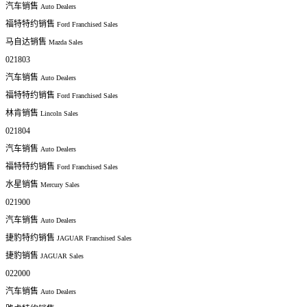
汽车销售
Auto Dealers
福特特约销售
Ford Franchised Sales
马自达销售
Mazda Sales
021803
汽车销售
Auto Dealers
福特特约销售
Ford Franchised Sales
林肯销售
Lincoln Sales
021804
汽车销售
Auto Dealers
福特特约销售
Ford Franchised Sales
水星销售
Mercury Sales
021900
汽车销售
Auto Dealers
捷豹特约销售
JAGUAR Franchised Sales
捷豹销售
JAGUAR Sales
022000
汽车销售
Auto Dealers