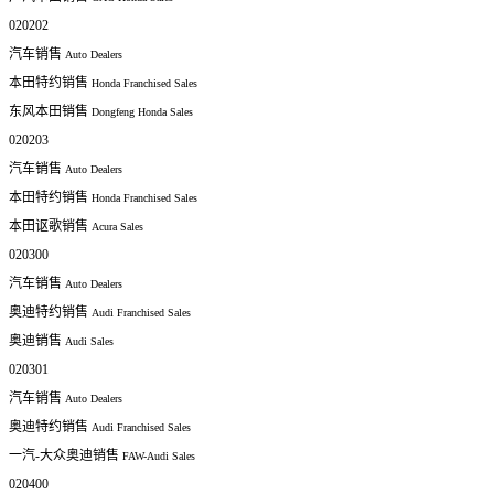
020202
汽车销售
Auto Dealers
本田特约销售
Honda Franchised Sales
东风本田销售
Dongfeng Honda Sales
020203
汽车销售
Auto Dealers
本田特约销售
Honda Franchised Sales
本田讴歌销售
Acura Sales
020300
汽车销售
Auto Dealers
奥迪特约销售
Audi Franchised Sales
奥迪销售
Audi Sales
020301
汽车销售
Auto Dealers
奥迪特约销售
Audi Franchised Sales
一汽-大众奥迪销售
FAW-Audi Sales
020400