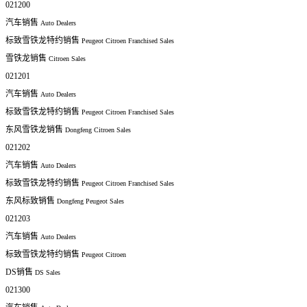
021200
汽车销售
Auto Dealers
标致雪铁龙特约销售
Peugeot Citroen Franchised Sales
雪铁龙销售
Citroen Sales
021201
汽车销售
Auto Dealers
标致雪铁龙特约销售
Peugeot Citroen Franchised Sales
东风雪铁龙销售
Dongfeng Citroen Sales
021202
汽车销售
Auto Dealers
标致雪铁龙特约销售
Peugeot Citroen Franchised Sales
东风标致销售
Dongfeng Peugeot Sales
021203
汽车销售
Auto Dealers
标致雪铁龙特约销售
Peugeot Citroen
DS销售
DS Sales
021300