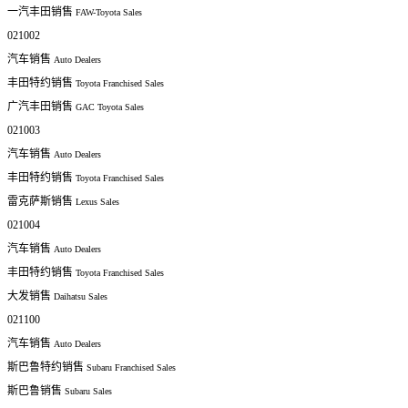
一汽丰田销售
FAW-Toyota Sales
021002
汽车销售
Auto Dealers
丰田特约销售
Toyota Franchised Sales
广汽丰田销售
GAC Toyota Sales
021003
汽车销售
Auto Dealers
丰田特约销售
Toyota Franchised Sales
雷克萨斯销售
Lexus Sales
021004
汽车销售
Auto Dealers
丰田特约销售
Toyota Franchised Sales
大发销售
Daihatsu Sales
021100
汽车销售
Auto Dealers
斯巴鲁特约销售
Subaru Franchised Sales
斯巴鲁销售
Subaru Sales