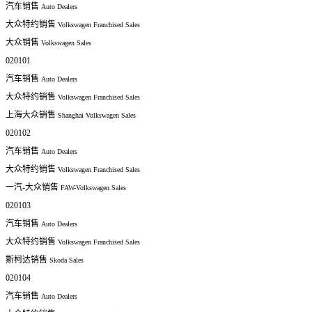
汽车销售
Auto Dealers
大众特约销售
Volkswagen Franchised Sales
大众销售
Volkswagen Sales
020101
汽车销售
Auto Dealers
大众特约销售
Volkswagen Franchised Sales
上海大众销售
Shanghai Volkswagen Sales
020102
汽车销售
Auto Dealers
大众特约销售
Volkswagen Franchised Sales
一汽-大众销售
FAW-Volkswagen Sales
020103
汽车销售
Auto Dealers
大众特约销售
Volkswagen Franchised Sales
斯柯达销售
Skoda Sales
020104
汽车销售
Auto Dealers