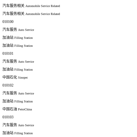
汽车服务相关
Automobile Service Related
汽车服务相关
Automobile Service Related
010100
汽车服务
Auto Service
加油站
Filling Station
加油站
Filling Station
010101
汽车服务
Auto Service
加油站
Filling Station
中国石化
Sinopec
010102
汽车服务
Auto Service
加油站
Filling Station
中国石油
PetroChina
010103
汽车服务
Auto Service
加油站
Filling Station