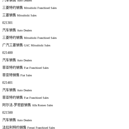
汽车销售
Auto Dealers
三菱特约销售
Mitsubishi Franchised Sales
三菱销售
Mitsubishi Sales
021301
汽车销售
Auto Dealers
三菱特约销售
Mitsubishi Franchised Sales
广汽三菱销售
GAC Mitsubishi Sales
021400
汽车销售
Auto Dealers
菲亚特约销售
Fiat Franchised Sales
菲亚特销售
Fiat Sales
021401
汽车销售
Auto Dealers
菲亚特约销售
Fiat Franchised Sales
阿尔法-罗密欧销售
Alfa Romeo Sales
021500
汽车销售
Auto Dealers
法拉利特约销售
Ferrari Franchised Sales