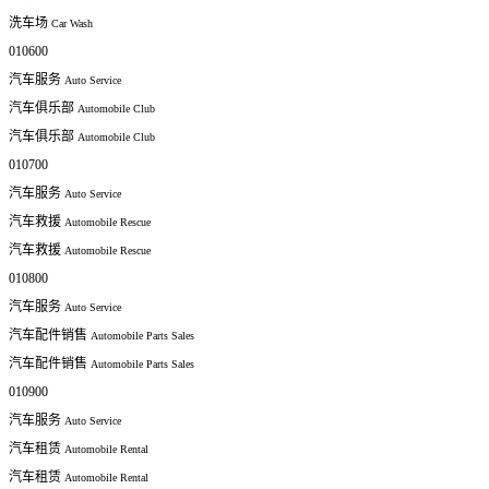
洗车场
Car Wash
010600
汽车服务
Auto Service
汽车俱乐部
Automobile Club
汽车俱乐部
Automobile Club
010700
汽车服务
Auto Service
汽车救援
Automobile Rescue
汽车救援
Automobile Rescue
010800
汽车服务
Auto Service
汽车配件销售
Automobile Parts Sales
汽车配件销售
Automobile Parts Sales
010900
汽车服务
Auto Service
汽车租赁
Automobile Rental
汽车租赁
Automobile Rental