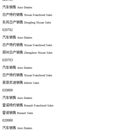
汽车销售
Auto Dealers
日产特约销售
Nissan Franchised Sales
东风日产销售
Dongfeng Nissan Sales
020702
汽车销售
Auto Dealers
日产特约销售
Nissan Franchised Sales
郑州日产销售
Zhengzhou Nissan Sales
020703
汽车销售
Auto Dealers
日产特约销售
Nissan Franchised Sales
英菲尼迪销售
Infiniti Sales
020800
汽车销售
Auto Dealers
雷诺特约销售
Renault Franchised Sales
雷诺销售
Renault Sales
020900
汽车销售
Auto Dealers