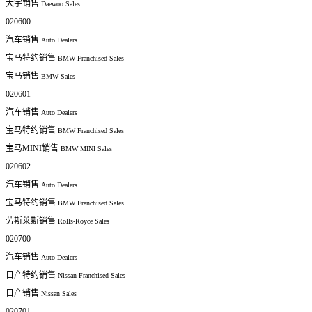
大宇销售
Daewoo Sales
020600
汽车销售
Auto Dealers
宝马特约销售
BMW Franchised Sales
宝马销售
BMW Sales
020601
汽车销售
Auto Dealers
宝马特约销售
BMW Franchised Sales
宝马MINI销售
BMW MINI Sales
020602
汽车销售
Auto Dealers
宝马特约销售
BMW Franchised Sales
劳斯莱斯销售
Rolls-Royce Sales
020700
汽车销售
Auto Dealers
日产特约销售
Nissan Franchised Sales
日产销售
Nissan Sales
020701