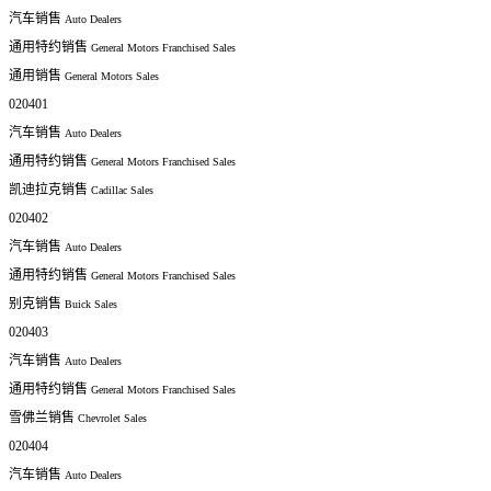
汽车销售
Auto Dealers
通用特约销售
General Motors Franchised Sales
通用销售
General Motors Sales
020401
汽车销售
Auto Dealers
通用特约销售
General Motors Franchised Sales
凯迪拉克销售
Cadillac Sales
020402
汽车销售
Auto Dealers
通用特约销售
General Motors Franchised Sales
别克销售
Buick Sales
020403
汽车销售
Auto Dealers
通用特约销售
General Motors Franchised Sales
雪佛兰销售
Chevrolet Sales
020404
汽车销售
Auto Dealers