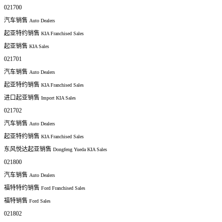
021700
汽车销售
Auto Dealers
起亚特约销售
KIA Franchised Sales
起亚销售
KIA Sales
021701
汽车销售
Auto Dealers
起亚特约销售
KIA Franchised Sales
进口起亚销售
Import KIA Sales
021702
汽车销售
Auto Dealers
起亚特约销售
KIA Franchised Sales
东风悦达起亚销售
Dongfeng Yueda KIA Sales
021800
汽车销售
Auto Dealers
福特特约销售
Ford Franchised Sales
福特销售
Ford Sales
021802