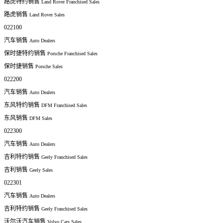
路虎特约销售
Land Rover Franchised Sales
路虎销售
Land Rover Sales
022100
汽车销售
Auto Dealers
保时捷特约销售
Porsche Franchised Sales
保时捷销售
Porsche Sales
022200
汽车销售
Auto Dealers
东风特约销售
DFM Franchised Sales
东风销售
DFM Sales
022300
汽车销售
Auto Dealers
吉利特约销售
Geely Franchised Sales
吉利销售
Geely Sales
022301
汽车销售
Auto Dealers
吉利特约销售
Geely Franchised Sales
沃尔沃汽车销售
Volvo Cars Sales