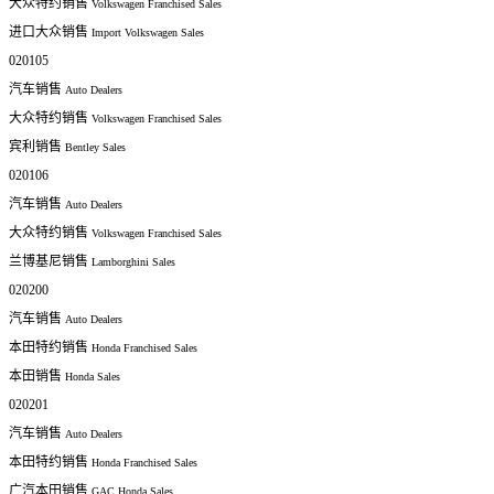
大众特约销售
Volkswagen Franchised Sales
进口大众销售
Import Volkswagen Sales
020105
汽车销售
Auto Dealers
大众特约销售
Volkswagen Franchised Sales
宾利销售
Bentley Sales
020106
汽车销售
Auto Dealers
大众特约销售
Volkswagen Franchised Sales
兰博基尼销售
Lamborghini Sales
020200
汽车销售
Auto Dealers
本田特约销售
Honda Franchised Sales
本田销售
Honda Sales
020201
汽车销售
Auto Dealers
本田特约销售
Honda Franchised Sales
广汽本田销售
GAC Honda Sales