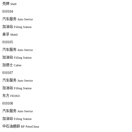
壳牌
Shell
010104
汽车服务
Auto Service
加油站
Filling Station
美孚
Mobil
010105
汽车服务
Auto Service
加油站
Filling Station
加德士
Caltex
010107
汽车服务
Auto Service
加油站
Filling Station
东方
FEOSO
010108
汽车服务
Auto Service
加油站
Filling Station
中石油碧辟
BP PetroChina