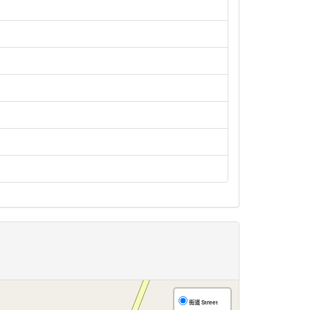
街道 Street