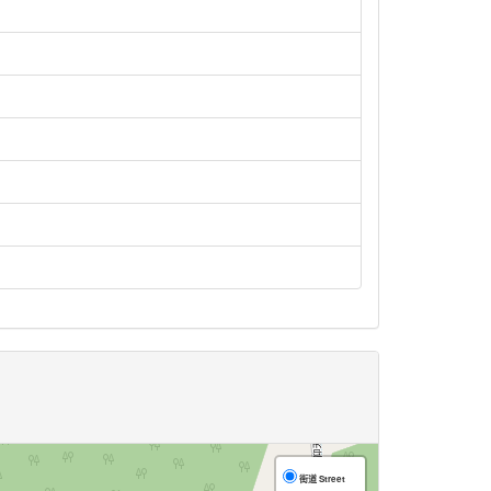
街道 Street