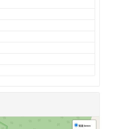
街道 Street