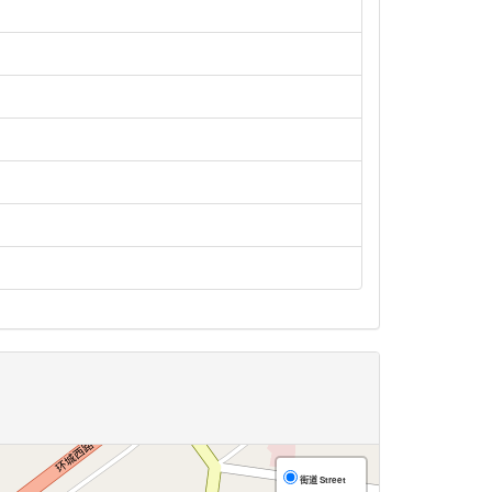
街道 Street