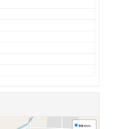
街道 Street