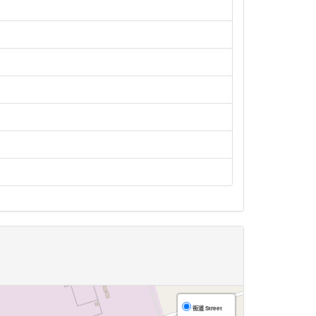
街道 Street