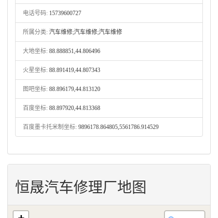
电话号码:
15739600727
所属分类:
汽车维修;汽车维修;汽车维修
大地坐标:
88.888851,44.806496
火星坐标:
88.891419,44.807343
图吧坐标:
88.896179,44.813120
百度坐标:
88.897920,44.813368
百度墨卡托米制坐标:
9896178.864805,5561786.914529
恒晟汽车修理厂地图