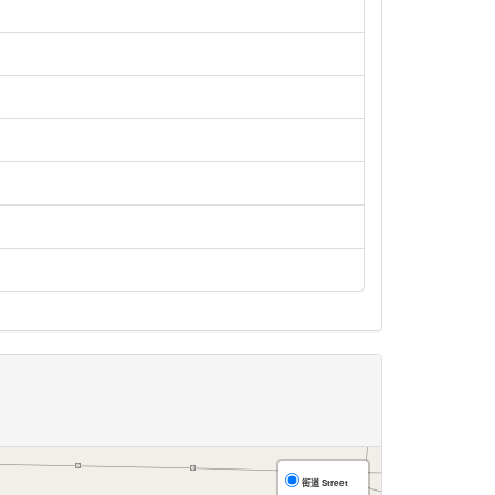
街道 Street