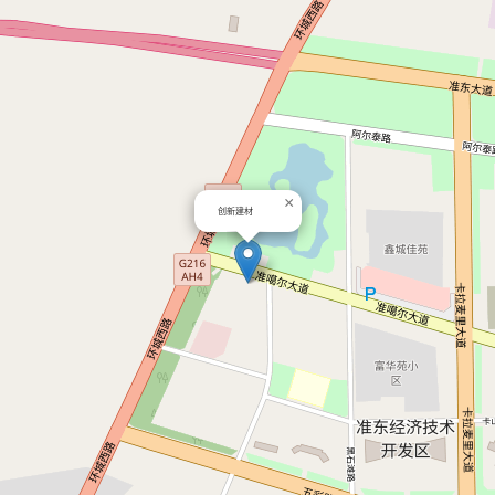
×
创新建材