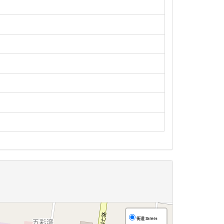
街道 Street