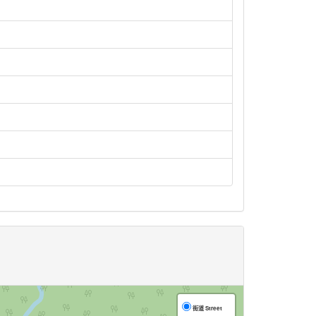
街道 Street