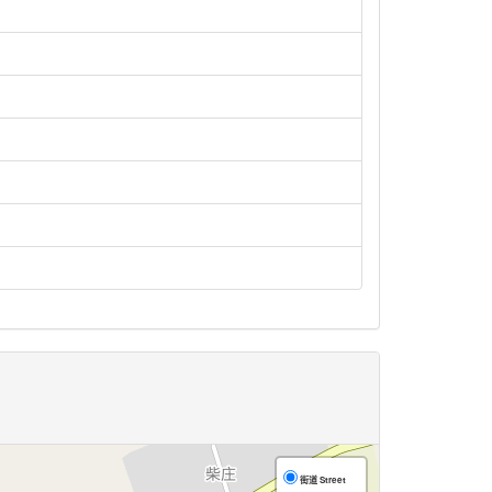
街道 Street