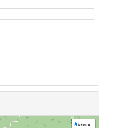
街道 Street