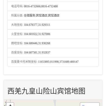
电话号码:
0816-4732666;0816-4732488
所属分类:
住宿服务;宾馆酒店;宾馆酒店
大地坐标:
104.678377,31.929311
火星坐标:
104.681022,31.927006
图吧坐标:
104.680446,31.930268
百度坐标:
104.687581,31.932837
百度墨卡托米制坐标:
11653895.011998,3731689.400147
西羌九皇山险山宾馆地图