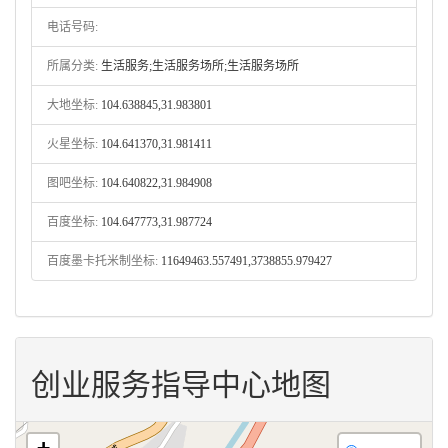
电话号码:
所属分类:
生活服务;生活服务场所;生活服务场所
大地坐标:
104.638845,31.983801
火星坐标:
104.641370,31.981411
图吧坐标:
104.640822,31.984908
百度坐标:
104.647773,31.987724
百度墨卡托米制坐标:
11649463.557491,3738855.979427
创业服务指导中心地图