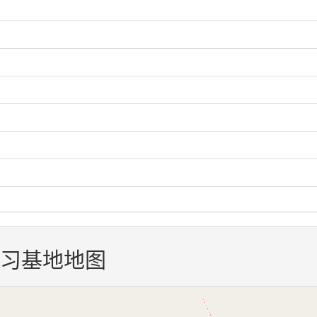
习基地地图