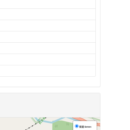
街道 Street