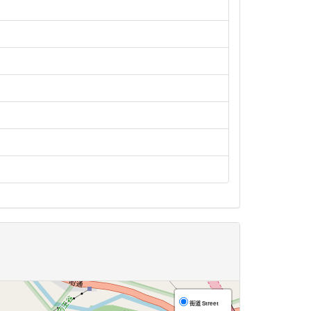
街道 Street