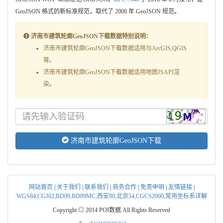
GeoJSON 格式的新标准规范，取代了 2008 年 GeoJSON 规范。
济南市建筑轮廓GeoJSON下载数据特别说明：
济南市建筑轮廓GeoJSON下载数据适用与ArcGIS,QGIS
等。
济南市建筑轮廓GeoJSON下载数据适用地图JSAPI渲
染。
济南市建筑轮廓GeoJSON下载
网站首页
|
关于我们
|
联系我们
|
商务合作
|
免责申明
|
友情链接
|
WGS84,CGJ02,BD09,BD09MC,西安80,北京54,CGCS2000,常用坐标系详解
Copyright ◎ 2014 POI数据 All Rights Reserved