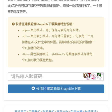
shp文件也可以存储这些空间对象的属性，例如一条河流的名字，一个城
市的温度等等。
长清区建筑轮廓Shapefile下载数据特别说明：
.shp— 图形格式，用于保存元素的几何实体。
.shx— 图形索引格式。几何体位置索引，记录每一个几
何体在shp文件之中的位置，能够加快向前或向后搜索一
个几何体的效率。
.dbf— 属性数据格式，以dBase IV的数据表格式存储每
个几何形状的属性数据。
长清区建筑轮廓Shapefile下载