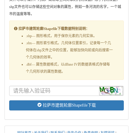
shp文件也可以存储这些空间对象的属性，例如一条河流的名字，一个城
市的温度等等。
拉萨市建筑轮廓Shapefile下载数据特别说明：
.shp— 图形格式，用于保存元素的几何实体。
.shx— 图形索引格式。几何体位置索引，记录每一个几
何体在shp文件之中的位置，能够加快向前或向后搜索一
个几何体的效率。
.dbf— 属性数据格式，以dBase IV的数据表格式存储每
个几何形状的属性数据。
拉萨市建筑轮廓Shapefile下载