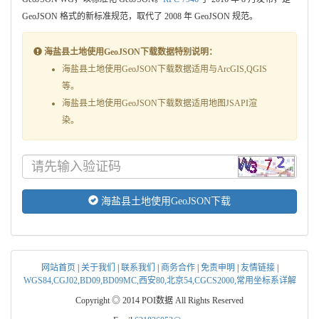
GeoJSON 格式的新标准规范，取代了 2008 年 GeoJSON 规范。
海盐县土地使用GeoJSON下载数据特别说明：
海盐县土地使用GeoJSON下载数据适用与ArcGIS,QGIS
等。
海盐县土地使用GeoJSON下载数据适用地图JSAPI渲
染。
海盐县土地使用GeoJSON下载
网站首页
|
关于我们
|
联系我们
|
商务合作
|
免责申明
|
友情链接
|
WGS84,CGJ02,BD09,BD09MC,西安80,北京54,CGCS2000,常用坐标系详解
Copyright ◎ 2014 POI数据 All Rights Reserved