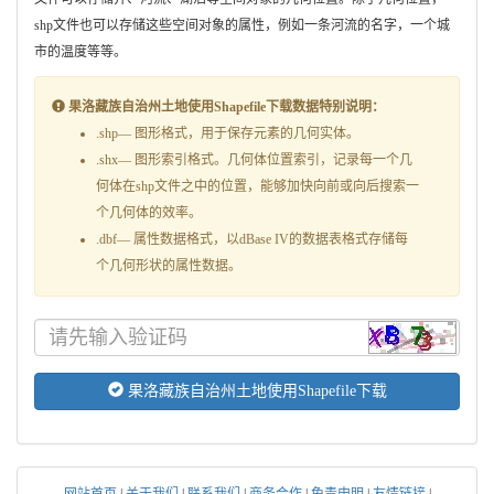
shp文件也可以存储这些空间对象的属性，例如一条河流的名字，一个城
市的温度等等。
果洛藏族自治州土地使用Shapefile下载数据特别说明：
.shp— 图形格式，用于保存元素的几何实体。
.shx— 图形索引格式。几何体位置索引，记录每一个几
何体在shp文件之中的位置，能够加快向前或向后搜索一
个几何体的效率。
.dbf— 属性数据格式，以dBase IV的数据表格式存储每
个几何形状的属性数据。
果洛藏族自治州土地使用Shapefile下载