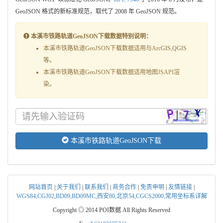
GeoJSON 格式的新标准规范，取代了 2008 年 GeoJSON 规范。
本溪市铁路轨道GeoJSON下载数据特别说明：
本溪市铁路轨道GeoJSON下载数据适用与ArcGIS,QGIS
等。
本溪市铁路轨道GeoJSON下载数据适用地图JSAPI渲
染。
本溪市铁路轨道GeoJSON下载
网站首页
|
关于我们
|
联系我们
|
商务合作
|
免责申明
|
友情链接
|
WGS84,CGJ02,BD09,BD09MC,西安80,北京54,CGCS2000,常用坐标系详解
Copyright ◎ 2014 POI数据 All Rights Reserved