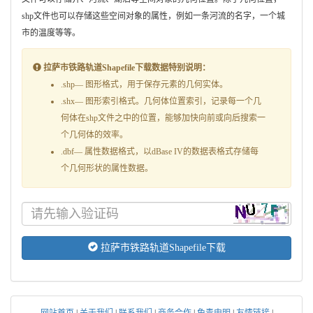
shp文件也可以存储这些空间对象的属性，例如一条河流的名字，一个城
市的温度等等。
拉萨市铁路轨道Shapefile下载数据特别说明：
.shp— 图形格式，用于保存元素的几何实体。
.shx— 图形索引格式。几何体位置索引，记录每一个几
何体在shp文件之中的位置，能够加快向前或向后搜索一
个几何体的效率。
.dbf— 属性数据格式，以dBase IV的数据表格式存储每
个几何形状的属性数据。
拉萨市铁路轨道Shapefile下载