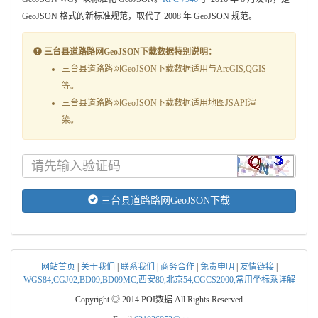
GeoJSON 格式的新标准规范，取代了 2008 年 GeoJSON 规范。
三台县道路路网GeoJSON下载数据特别说明：
三台县道路路网GeoJSON下载数据适用与ArcGIS,QGIS
等。
三台县道路路网GeoJSON下载数据适用地图JSAPI渲
染。
三台县道路路网GeoJSON下载
网站首页
|
关于我们
|
联系我们
|
商务合作
|
免责申明
|
友情链接
|
WGS84,CGJ02,BD09,BD09MC,西安80,北京54,CGCS2000,常用坐标系详解
Copyright ◎ 2014 POI数据 All Rights Reserved