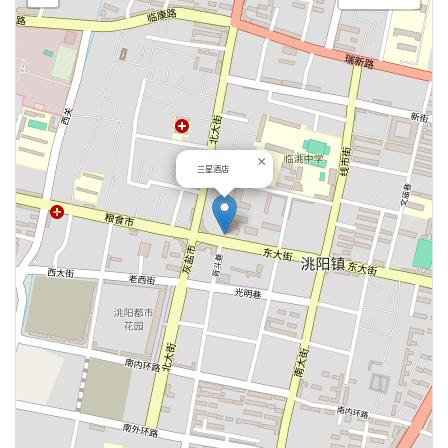
×
三星酒店