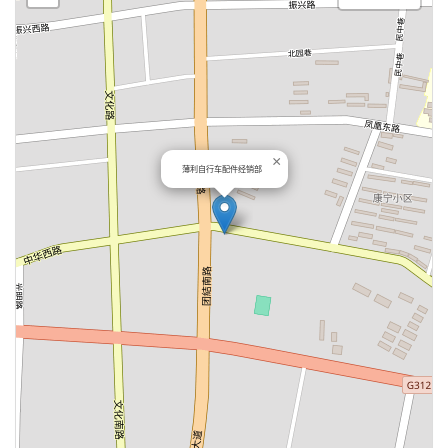
×
薄利自行车配件经销部