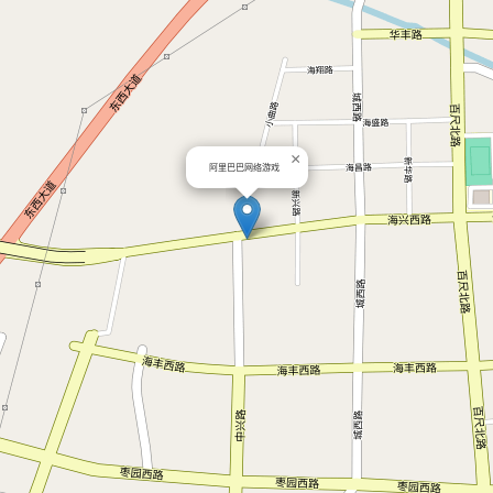
×
阿里巴巴网络游戏