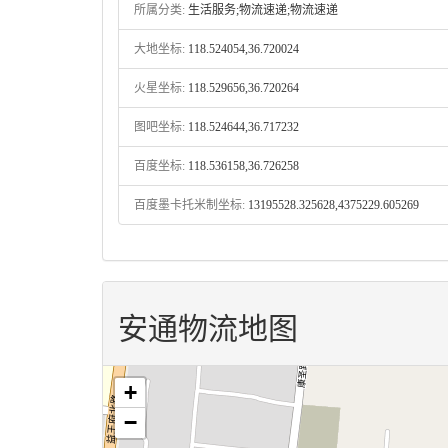
所属分类:
生活服务;物流速递;物流速递
大地坐标:
118.524054,36.720024
火星坐标:
118.529656,36.720264
图吧坐标:
118.524644,36.717232
百度坐标:
118.536158,36.726258
百度墨卡托米制坐标:
13195528.325628,4375229.605269
安通物流地图
+
−