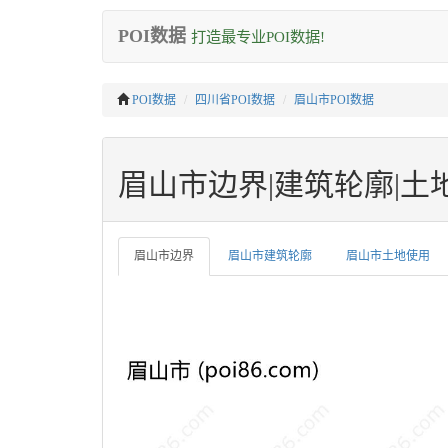
POI数据
打造最专业POI数据!
POI数据
四川省POI数据
眉山市POI数据
眉山市边界|建筑轮廓|土地使用
眉山市边界
眉山市建筑轮廓
眉山市土地使用