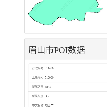
眉山市POI数据
行政编号:
511400
上级编号:
510000
所属区号:
1833
所属级别:
city
中文名称:
眉山市