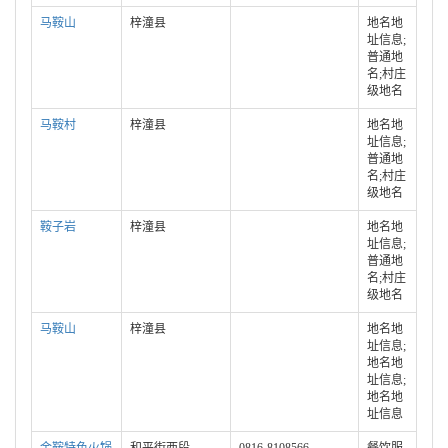
马鞍山
梓潼县
地名地
址信息;
普通地
名;村庄
级地名
马鞍村
梓潼县
地名地
址信息;
普通地
名;村庄
级地名
鞍子岩
梓潼县
地名地
址信息;
普通地
名;村庄
级地名
马鞍山
梓潼县
地名地
址信息;
地名地
址信息;
地名地
址信息