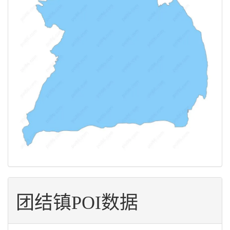
团结镇POI数据