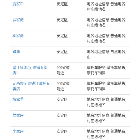
贾家屲
安定区
地名地址信息;普通地名;
村庄级地名
裴家湾
安定区
地名地址信息;普通地名;
村庄级地名
柳家湾
安定区
地名地址信息;普通地名;
村庄级地名
碱滩
安定区
地名地址信息;自然地名;
山
望江铃木(团结镇专卖
209省道
摩托车服务;摩托车销售;
店)
附近
摩托车销售
定西市团结钱江摩托专
209省道
摩托车服务;摩托车销售;
卖店
附近
摩托车销售
坑窝里
安定区
地名地址信息;普通地名;
村庄级地名
兰家庄
安定区
地名地址信息;普通地名;
村庄级地名
李家庄
安定区
地名地址信息;普通地名;
村庄级地名