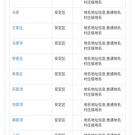
村庄级地名
马家
安定区
地名地址信息;普通地名;
村庄级地名
王家庄
安定区
地名地址信息;普通地名;
村庄级地名
马家寺
安定区
地名地址信息;普通地名;
村庄级地名
李家庄
安定区
地名地址信息;普通地名;
村庄级地名
朱家庄
安定区
地名地址信息;普通地名;
村庄级地名
苏家湾
安定区
地名地址信息;普通地名;
村庄级地名
刘家湾
安定区
地名地址信息;普通地名;
村庄级地名
蔺家湾
安定区
地名地址信息;普通地名;
村庄级地名