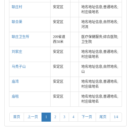
联庄村
安定区
地名地址信息;普通地名;
村庄级地名
联合渠
安定区
地名地址信息;自然地名;
河流
联庄卫生所
209省道
医疗保健服务;综合医院;
西50米
卫生院
刘家庄
安定区
地名地址信息;普通地名;
村庄级地名
马秃子山
安定区
地名地址信息;自然地名;
山
庙湾
安定区
地名地址信息;普通地名;
村庄级地名
庙咀
安定区
地名地址信息;普通地名;
村庄级地名
首页
上一页
1
2
3
4
下一页
尾页
1/4