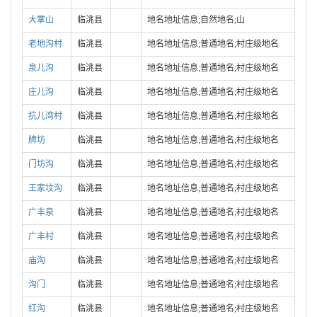
大掌山
临洮县
地名地址信息;自然地名;山
老地沟村
临洮县
地名地址信息;普通地名;村庄级地名
泉儿沟
临洮县
地名地址信息;普通地名;村庄级地名
庄儿沟
临洮县
地名地址信息;普通地名;村庄级地名
抗儿湾村
临洮县
地名地址信息;普通地名;村庄级地名
牌坊
临洮县
地名地址信息;普通地名;村庄级地名
门坊沟
临洮县
地名地址信息;普通地名;村庄级地名
王家坟沟
临洮县
地名地址信息;普通地名;村庄级地名
广丰泉
临洮县
地名地址信息;普通地名;村庄级地名
广丰村
临洮县
地名地址信息;普通地名;村庄级地名
庙沟
临洮县
地名地址信息;普通地名;村庄级地名
沟门
临洮县
地名地址信息;普通地名;村庄级地名
红沟
临洮县
地名地址信息;普通地名;村庄级地名