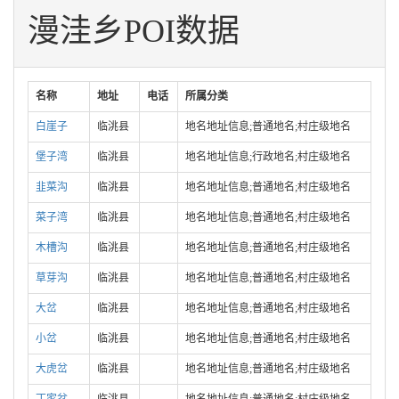
漫洼乡POI数据
名称
地址
电话
所属分类
白崖子
临洮县
地名地址信息;普通地名;村庄级地名
堡子湾
临洮县
地名地址信息;行政地名;村庄级地名
韭菜沟
临洮县
地名地址信息;普通地名;村庄级地名
菜子湾
临洮县
地名地址信息;普通地名;村庄级地名
木槽沟
临洮县
地名地址信息;普通地名;村庄级地名
草芽沟
临洮县
地名地址信息;普通地名;村庄级地名
大岔
临洮县
地名地址信息;普通地名;村庄级地名
小岔
临洮县
地名地址信息;普通地名;村庄级地名
大虎岔
临洮县
地名地址信息;普通地名;村庄级地名