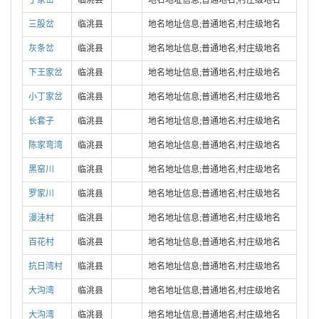
丁家岔
临洮县
地名地址信息;普通地名;村庄级地名
三股岔
临洮县
地名地址信息;普通地名;村庄级地名
灰条岔
临洮县
地名地址信息;普通地名;村庄级地名
下王家岔
临洮县
地名地址信息;普通地名;村庄级地名
小丁家岔
临洮县
地名地址信息;普通地名;村庄级地名
长套子
临洮县
地名地址信息;普通地名;村庄级地名
陈家弯湾
临洮县
地名地址信息;普通地名;村庄级地名
黑窑川
临洮县
地名地址信息;普通地名;村庄级地名
罗家川
临洮县
地名地址信息;普通地名;村庄级地名
漫洼村
临洮县
地名地址信息;普通地名;村庄级地名
百花村
临洮县
地名地址信息;普通地名;村庄级地名
抗日湾村
临洮县
地名地址信息;普通地名;村庄级地名
大沟湾
临洮县
地名地址信息;普通地名;村庄级地名
大沟湾
临洮县
地名地址信息;普通地名;村庄级地名