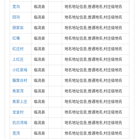
宽沟
临洮县
地名地址信息;普通地名;村庄级地名
回沟
临洮县
地名地址信息;普通地名;村庄级地名
顾家岩
临洮县
地名地址信息;普通地名;村庄级地名
红嘴
临洮县
地名地址信息;普通地名;村庄级地名
红庄村
临洮县
地名地址信息;普通地名;村庄级地名
上红庄
临洮县
地名地址信息;普通地名;村庄级地名
小红泉垴
临洮县
地名地址信息;普通地名;村庄级地名
簸箕台村
临洮县
地名地址信息;普通地名;村庄级地名
焦家湾
临洮县
地名地址信息;普通地名;村庄级地名
焦家上庄
临洮县
地名地址信息;普通地名;村庄级地名
龙金村
临洮县
地名地址信息;普通地名;村庄级地名
抗日湾垴
临洮县
地名地址信息;普通地名;村庄级地名
宽湾
临洮县
地名地址信息;普通地名;村庄级地名