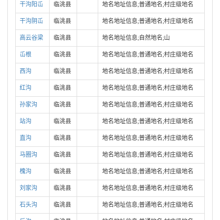
干沟阳屲
临洮县
地名地址信息;普通地名;村庄级地名
干沟阴屲
临洮县
地名地址信息;普通地名;村庄级地名
高云谷梁
临洮县
地名地址信息;自然地名;山
屲根
临洮县
地名地址信息;普通地名;村庄级地名
西沟
临洮县
地名地址信息;普通地名;村庄级地名
红沟
临洮县
地名地址信息;普通地名;村庄级地名
孙家沟
临洮县
地名地址信息;普通地名;村庄级地名
站沟
临洮县
地名地址信息;普通地名;村庄级地名
直沟
临洮县
地名地址信息;普通地名;村庄级地名
马圈沟
临洮县
地名地址信息;普通地名;村庄级地名
槐沟
临洮县
地名地址信息;普通地名;村庄级地名
刘家沟
临洮县
地名地址信息;普通地名;村庄级地名
石头沟
临洮县
地名地址信息;普通地名;村庄级地名