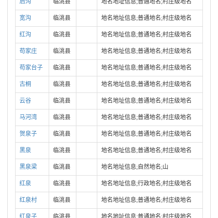
后沟
临洮县
地名地址信息;普通地名;村庄级地名
宽沟
临洮县
地名地址信息;普通地名;村庄级地名
红沟
临洮县
地名地址信息;普通地名;村庄级地名
苟家庄
临洮县
地名地址信息;普通地名;村庄级地名
苟家台子
临洮县
地名地址信息;普通地名;村庄级地名
古桐
临洮县
地名地址信息;普通地名;村庄级地名
云谷
临洮县
地名地址信息;普通地名;村庄级地名
马河湾
临洮县
地名地址信息;普通地名;村庄级地名
贺泉子
临洮县
地名地址信息;普通地名;村庄级地名
黑泉
临洮县
地名地址信息;普通地名;村庄级地名
黑泉梁
临洮县
地名地址信息;自然地名;山
红泉
临洮县
地名地址信息;行政地名;村庄级地名
红泉村
临洮县
地名地址信息;普通地名;村庄级地名
红泉子
临洮县
地名地址信息;普通地名;村庄级地名