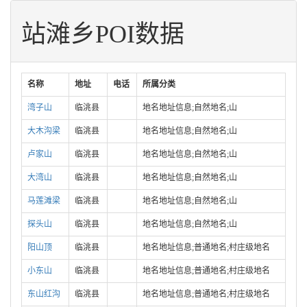
站滩乡POI数据
名称
地址
电话
所属分类
湾子山
临洮县
地名地址信息;自然地名;山
大木沟梁
临洮县
地名地址信息;自然地名;山
卢家山
临洮县
地名地址信息;自然地名;山
大湾山
临洮县
地名地址信息;自然地名;山
马莲滩梁
临洮县
地名地址信息;自然地名;山
探头山
临洮县
地名地址信息;自然地名;山
阳山顶
临洮县
地名地址信息;普通地名;村庄级地名
小东山
临洮县
地名地址信息;普通地名;村庄级地名
东山红沟
临洮县
地名地址信息;普通地名;村庄级地名