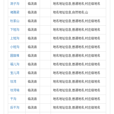
洞子沟
临洮县
地名地址信息;普通地名;村庄级地名
堵路梁
临洮县
地名地址信息;自然地名;山
杜家山
临洮县
地名地址信息;普通地名;村庄级地名
下短沟
临洮县
地名地址信息;普通地名;村庄级地名
上短沟
临洮县
地名地址信息;普通地名;村庄级地名
小短沟
临洮县
地名地址信息;普通地名;村庄级地名
圆鼓堆
临洮县
地名地址信息;普通地名;村庄级地名
福儿沟
临洮县
地名地址信息;普通地名;村庄级地名
宝儿湾
临洮县
地名地址信息;普通地名;村庄级地名
坟湾
临洮县
地名地址信息;普通地名;村庄级地名
坟湾垴
临洮县
地名地址信息;普通地名;村庄级地名
干沟
临洮县
地名地址信息;普通地名;村庄级地名
后干沟
临洮县
地名地址信息;普通地名;村庄级地名