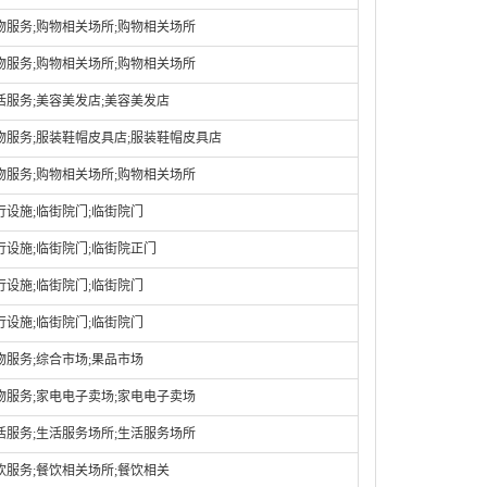
物服务;购物相关场所;购物相关场所
物服务;购物相关场所;购物相关场所
活服务;美容美发店;美容美发店
物服务;服装鞋帽皮具店;服装鞋帽皮具店
物服务;购物相关场所;购物相关场所
行设施;临街院门;临街院门
行设施;临街院门;临街院正门
行设施;临街院门;临街院门
行设施;临街院门;临街院门
物服务;综合市场;果品市场
物服务;家电电子卖场;家电电子卖场
活服务;生活服务场所;生活服务场所
饮服务;餐饮相关场所;餐饮相关