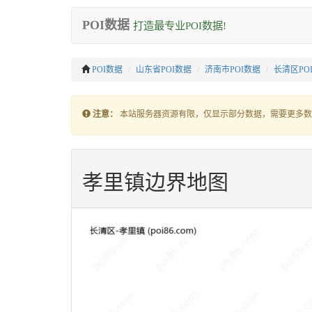
POI数据
打造最专业POI数据!
POI数据
山东省POI数据
济南市POI数据
长清区PO
注意：
本站服务器资源有限，仅显示部分数据，需要更多数
孝里镇边界地图