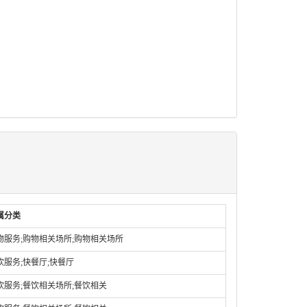
属分类
物服务;购物相关场所;购物相关场所
饮服务;快餐厅;快餐厅
饮服务;餐饮相关场所;餐饮相关