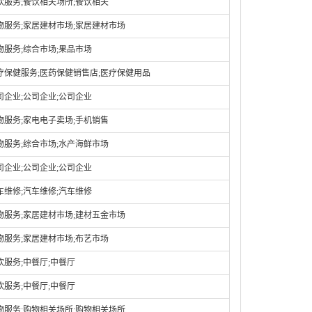
饮服务;餐饮相关场所;餐饮相关
物服务;家居建材市场;家居建材市场
物服务;综合市场;果品市场
疗保健服务;医药保健销售店;医疗保健用品
司企业;公司企业;公司企业
物服务;家电电子卖场;手机销售
物服务;综合市场;水产海鲜市场
司企业;公司企业;公司企业
车维修;汽车维修;汽车维修
物服务;家居建材市场;建材五金市场
物服务;家居建材市场;布艺市场
饮服务;中餐厅;中餐厅
饮服务;中餐厅;中餐厅
物服务;购物相关场所;购物相关场所