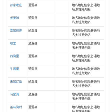
孙家老庄
通渭县
地名地址信息;普通地
名;村庄级地名
老渠滩
通渭县
地名地址信息;普通地
名;村庄级地名
雷家前庄
通渭县
地名地址信息;普通地
名;村庄级地名
峡里
通渭县
地名地址信息;普通地
名;村庄级地名
西沟里
通渭县
地名地址信息;普通地
名;村庄级地名
牛湾里
通渭县
地名地址信息;普通地
名;村庄级地名
朱家辽屲
通渭县
地名地址信息;普通地
名;村庄级地名
马家湾
通渭县
地名地址信息;普通地
名;村庄级地名
善马沟村
通渭县
地名地址信息;普通地
名;村庄级地名