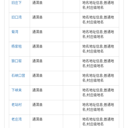
旧庄下
通渭县
地名地址信息;普通地
名;村庄级地名
旧口湾
通渭县
地名地址信息;普通地
名;村庄级地名
菊湾
通渭县
地名地址信息;普通地
名;村庄级地名
杨家咀
通渭县
地名地址信息;普通地
名;村庄级地名
狼口窑
通渭县
地名地址信息;普通地
名;村庄级地名
石峡口营
通渭县
地名地址信息;普通地
名;村庄级地名
下峡来
通渭县
地名地址信息;普通地
名;村庄级地名
老站村
通渭县
地名地址信息;普通地
名;村庄级地名
老庄湾
通渭县
地名地址信息;普通地
名;村庄级地名