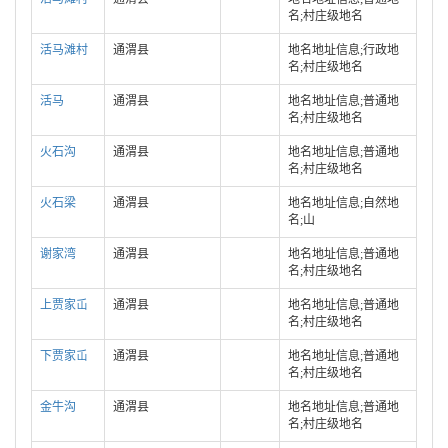
名;村庄级地名
活马滩村
通渭县
地名地址信息;行政地
名;村庄级地名
活马
通渭县
地名地址信息;普通地
名;村庄级地名
火石沟
通渭县
地名地址信息;普通地
名;村庄级地名
火石梁
通渭县
地名地址信息;自然地
名;山
谢家湾
通渭县
地名地址信息;普通地
名;村庄级地名
上贾家屲
通渭县
地名地址信息;普通地
名;村庄级地名
下贾家屲
通渭县
地名地址信息;普通地
名;村庄级地名
金牛沟
通渭县
地名地址信息;普通地
名;村庄级地名