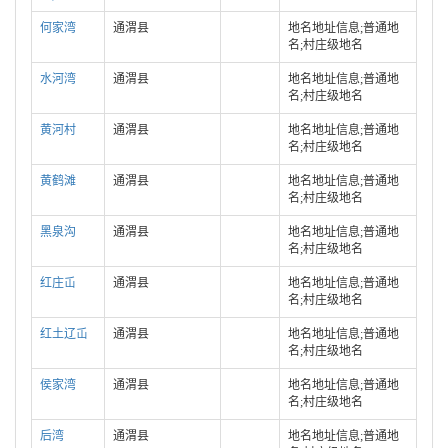
何家湾
通渭县
地名地址信息;普通地
名;村庄级地名
水河湾
通渭县
地名地址信息;普通地
名;村庄级地名
黄河村
通渭县
地名地址信息;普通地
名;村庄级地名
黄鹤滩
通渭县
地名地址信息;普通地
名;村庄级地名
黑泉沟
通渭县
地名地址信息;普通地
名;村庄级地名
红庄屲
通渭县
地名地址信息;普通地
名;村庄级地名
红土辽屲
通渭县
地名地址信息;普通地
名;村庄级地名
侯家湾
通渭县
地名地址信息;普通地
名;村庄级地名
后湾
通渭县
地名地址信息;普通地