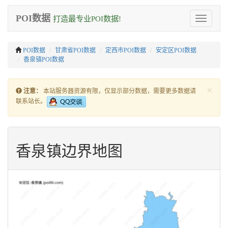
POI数据
打造最专业POI数据!
Toggle
navigation
POI数据
甘肃省POI数据
定西市POI数据
安定区POI数据
香泉镇POI数据
×
注意：
本站服务器资源有限，仅显示部分数据，需要更多数据请
联系站长。
香泉镇边界地图