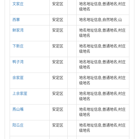
文家庄
安定区
地名地址信息;普通地名;村庄
级地名
西寨
安定区
地名地址信息;自然地名;山
鲜家湾
安定区
地名地址信息;普通地名;村庄
级地名
下新庄
安定区
地名地址信息;普通地名;村庄
级地名
鸭子湾
安定区
地名地址信息;普通地名;村庄
级地名
余家崖
安定区
地名地址信息;普通地名;村庄
级地名
上余家崖
安定区
地名地址信息;普通地名;村庄
级地名
燕山嘴
安定区
地名地址信息;普通地名;村庄
级地名
阳屲庄
安定区
地名地址信息;普通地名;村庄
级地名