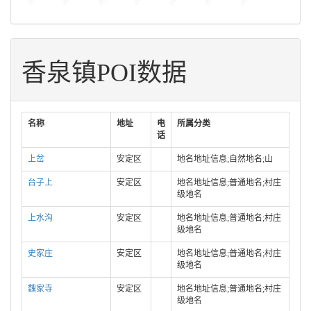
香泉镇POI数据
名称
地址
电
所属分类
话
上岔
安定区
地名地址信息;自然地名;山
台子上
安定区
地名地址信息;普通地名;村庄
级地名
上水沟
安定区
地名地址信息;普通地名;村庄
级地名
史家庄
安定区
地名地址信息;普通地名;村庄
级地名
魏家寺
安定区
地名地址信息;普通地名;村庄
级地名