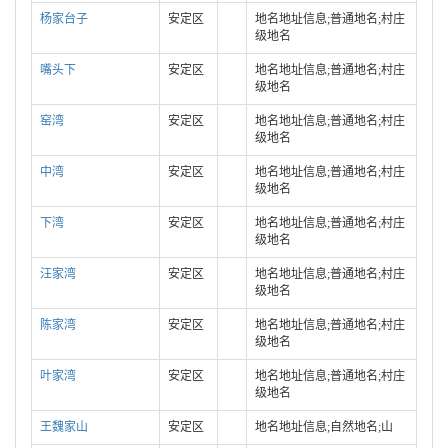
杨家台子
安定区
地名地址信息;普通地名;村庄
级地名
嘴头下
安定区
地名地址信息;普通地名;村庄
级地名
窑湾
安定区
地名地址信息;普通地名;村庄
级地名
中湾
安定区
地名地址信息;普通地名;村庄
级地名
下湾
安定区
地名地址信息;普通地名;村庄
级地名
汪家湾
安定区
地名地址信息;普通地名;村庄
级地名
陈家湾
安定区
地名地址信息;普通地名;村庄
级地名
叶家湾
安定区
地名地址信息;普通地名;村庄
级地名
王魏家山
安定区
地名地址信息;自然地名;山