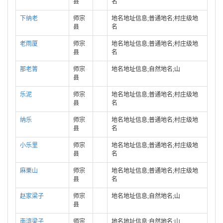
县
名
下纳老
师宗
地名地址信息;普通地名;村庄级地
县
名
老雨厦
师宗
地名地址信息;普通地名;村庄级地
县
名
那老箐
师宗
地名地址信息;自然地名;山
县
乐泥
师宗
地名地址信息;普通地名;村庄级地
县
名
纳乐
师宗
地名地址信息;普通地名;村庄级地
县
名
小乐里
师宗
地名地址信息;普通地名;村庄级地
县
名
麻栗山
师宗
地名地址信息;普通地名;村庄级地
县
名
赵家梁子
师宗
地名地址信息;自然地名;山
县
南湾梁子
师宗
地名地址信息;自然地名;山