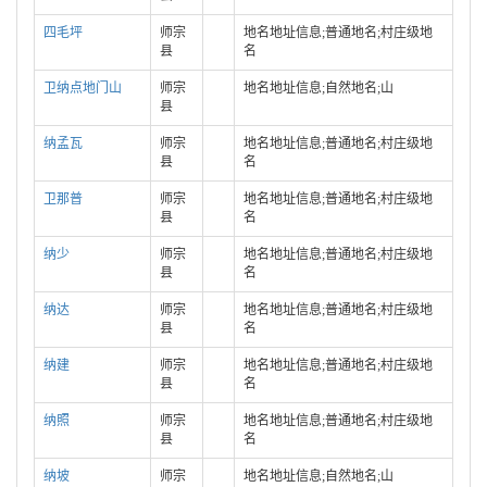
四毛坪
师宗
地名地址信息;普通地名;村庄级地
县
名
卫纳点地门山
师宗
地名地址信息;自然地名;山
县
纳孟瓦
师宗
地名地址信息;普通地名;村庄级地
县
名
卫那普
师宗
地名地址信息;普通地名;村庄级地
县
名
纳少
师宗
地名地址信息;普通地名;村庄级地
县
名
纳达
师宗
地名地址信息;普通地名;村庄级地
县
名
纳建
师宗
地名地址信息;普通地名;村庄级地
县
名
纳照
师宗
地名地址信息;普通地名;村庄级地
县
名
纳坡
师宗
地名地址信息;自然地名;山