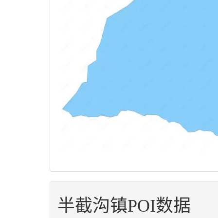
半截沟镇POI数据