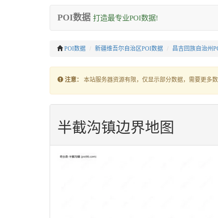
POI数据
打造最专业POI数据!
POI数据
新疆维吾尔自治区POI数据
昌吉回族自治州P
注意：
本站服务器资源有限，仅显示部分数据，需要更多数
半截沟镇边界地图