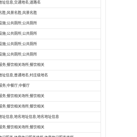
地址信息;交通地名;道路名
名胜;风景名胜;风景名胜
设施;公共厕所;公共厕所
设施;公共厕所;公共厕所
设施;公共厕所;公共厕所
设施;公共厕所;公共厕所
服务;餐饮相关场所;餐饮相关
地址信息;普通地名;村庄级地名
服务;中餐厅;中餐厅
服务;餐饮相关场所;餐饮相关
服务;餐饮相关场所;餐饮相关
地址信息;地名地址信息;地名地址信息
服务;餐饮相关场所;餐饮相关