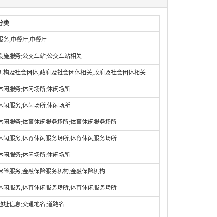
分类
服务;中餐厅;中餐厅
设施服务;公交车站;公交车站相关
机构及社会团体;政府及社会团体相关;政府及社会团体相关
休闲服务;休闲场所;休闲场所
休闲服务;休闲场所;休闲场所
休闲服务;体育休闲服务场所;体育休闲服务场所
休闲服务;体育休闲服务场所;体育休闲服务场所
休闲服务;休闲场所;休闲场所
保险服务;金融保险服务机构;金融保险机构
休闲服务;体育休闲服务场所;体育休闲服务场所
地址信息;交通地名;道路名