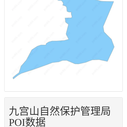
九宫山自然保护管理局
POI数据