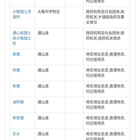
村庄级地名
大畈国土资
大畈中学附近
政府机构及社会团体;政
源所
府机关;乡镇级政府及事
业单位
通山县国土
通山县
政府机构及社会团体;政
局大畈国土
府机关;政府机关相关
所
泉塘
通山县
地名地址信息;普通地名;
村庄级地名
响塘
通山县
地名地址信息;普通地名;
村庄级地名
新塘
通山县
地名地址信息;普通地名;
村庄级地名
油榨塘
通山县
地名地址信息;普通地名;
村庄级地名
希家塘
通山县
地名地址信息;普通地名;
村庄级地名
东头
通山县
地名地址信息;普通地名;
村庄级地名