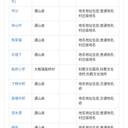
社)
坪沙
通山县
地名地址信息;普通地名;
村庄级地名
钟山坪
通山县
地名地址信息;普通地名;
村庄级地名
熊家铺
通山县
地名地址信息;普通地名;
村庄级地名
石墙下
通山县
地名地址信息;普通地名;
村庄级地名
板桥小学
大畈镇板桥村
科教文化服务;科教文化
场所;科教文化场所
下杨中桥
通山县
地名地址信息;交通地名;
桥
泉塘中桥
通山县
地名地址信息;交通地名;
桥
清水潭
通山县
地名地址信息;普通地名;
村庄级地名
细泉
通山县
地名地址信息;普通地名;