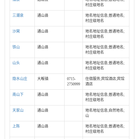
村庄级地名
三潮泉
通山县
地名地址信息;普通地名;
村庄级地名
沙窝
通山县
地名地址信息;普通地名;
村庄级地名
铁山
通山县
地名地址信息;普通地名;
村庄级地名
山头
通山县
地名地址信息;普通地名;
村庄级地名
隐水山庄
大畈镇
0715-
住宿服务;宾馆酒店;宾馆
2750999
酒店
南山下
通山县
地名地址信息;普通地名;
村庄级地名
天家山
通山县
地名地址信息;自然地名;
山
上陈
通山县
地名地址信息;普通地名;
村庄级地名