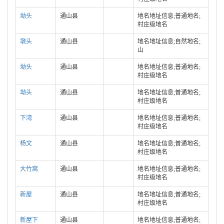
坳头
通山县
地名地址信息;普通地名;
村庄级地名
墩头
通山县
地名地址信息;自然地名;
山
坳头
通山县
地名地址信息;普通地名;
村庄级地名
坳头
通山县
地名地址信息;普通地名;
村庄级地名
下湾
通山县
地名地址信息;普通地名;
村庄级地名
杨文
通山县
地名地址信息;普通地名;
村庄级地名
大竹窝
通山县
地名地址信息;普通地名;
村庄级地名
新屋
通山县
地名地址信息;普通地名;
村庄级地名
新屋下
通山县
地名地址信息;普通地名;