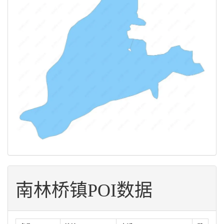
南林桥镇POI数据