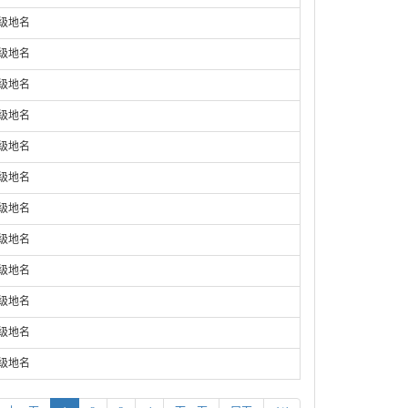
庄级地名
庄级地名
庄级地名
庄级地名
庄级地名
庄级地名
庄级地名
庄级地名
庄级地名
庄级地名
庄级地名
庄级地名