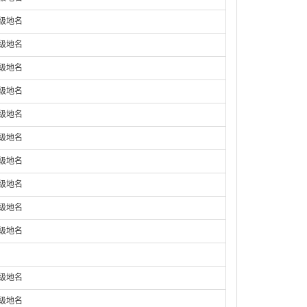
庄级地名
庄级地名
庄级地名
庄级地名
庄级地名
庄级地名
庄级地名
庄级地名
庄级地名
庄级地名
庄级地名
庄级地名