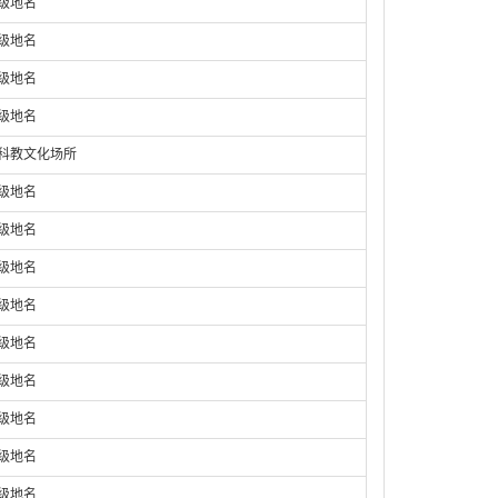
庄级地名
庄级地名
庄级地名
庄级地名
;科教文化场所
庄级地名
庄级地名
庄级地名
庄级地名
庄级地名
庄级地名
庄级地名
庄级地名
庄级地名