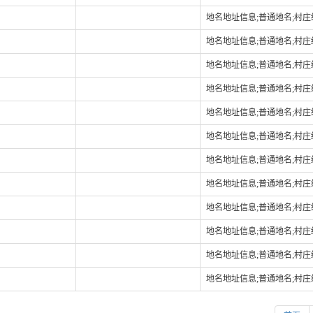
地名地址信息;普通地名;村
地名地址信息;普通地名;村
地名地址信息;普通地名;村
地名地址信息;普通地名;村
地名地址信息;普通地名;村
地名地址信息;普通地名;村
地名地址信息;普通地名;村
地名地址信息;普通地名;村
地名地址信息;普通地名;村
地名地址信息;普通地名;村
地名地址信息;普通地名;村
地名地址信息;普通地名;村