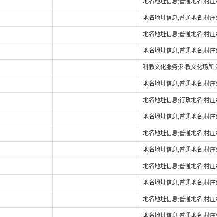
地名地址信息;普通地名;村
地名地址信息;普通地名;村
地名地址信息;普通地名;村
地名地址信息;普通地名;村
科教文化服务;科教文化场所
地名地址信息;普通地名;村
地名地址信息;行政地名;村
地名地址信息;普通地名;村
地名地址信息;普通地名;村
地名地址信息;普通地名;村
地名地址信息;普通地名;村
地名地址信息;普通地名;村
地名地址信息;普通地名;村
地名地址信息;普通地名;村