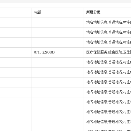
电话
所属分类
地名地址信息;普通地名;村
地名地址信息;普通地名;村
地名地址信息;普通地名;村
0715-2296883
医疗保健服务;综合医院;卫生
地名地址信息;普通地名;村
地名地址信息;普通地名;村
地名地址信息;普通地名;村
地名地址信息;普通地名;村
地名地址信息;普通地名;村
地名地址信息;普通地名;村
地名地址信息;普通地名;村