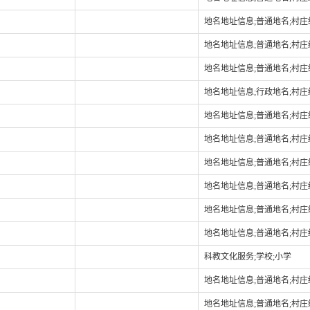
地名地址信息;普通地名;村
地名地址信息;普通地名;村
地名地址信息;普通地名;村
地名地址信息;行政地名;村
地名地址信息;普通地名;村
地名地址信息;普通地名;村
地名地址信息;普通地名;村
地名地址信息;普通地名;村
地名地址信息;普通地名;村
地名地址信息;普通地名;村
科教文化服务;学校;小学
地名地址信息;普通地名;村
地名地址信息;普通地名;村