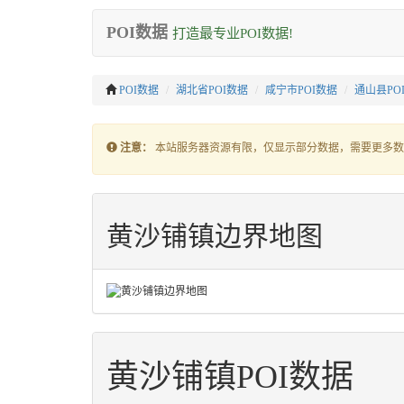
POI数据
打造最专业POI数据!
POI数据
湖北省POI数据
咸宁市POI数据
通山县PO
注意：
本站服务器资源有限，仅显示部分数据，需要更多数
黄沙铺镇边界地图
黄沙铺镇POI数据