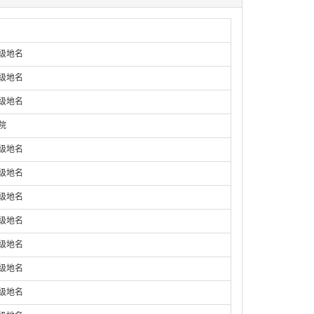
庄级地名
庄级地名
庄级地名
院
庄级地名
庄级地名
庄级地名
庄级地名
庄级地名
庄级地名
庄级地名