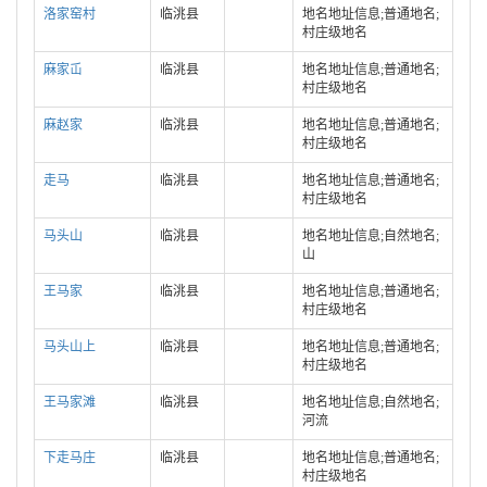
洛家窑村
临洮县
地名地址信息;普通地名;
村庄级地名
麻家屲
临洮县
地名地址信息;普通地名;
村庄级地名
麻赵家
临洮县
地名地址信息;普通地名;
村庄级地名
走马
临洮县
地名地址信息;普通地名;
村庄级地名
马头山
临洮县
地名地址信息;自然地名;
山
王马家
临洮县
地名地址信息;普通地名;
村庄级地名
马头山上
临洮县
地名地址信息;普通地名;
村庄级地名
王马家滩
临洮县
地名地址信息;自然地名;
河流
下走马庄
临洮县
地名地址信息;普通地名;
村庄级地名