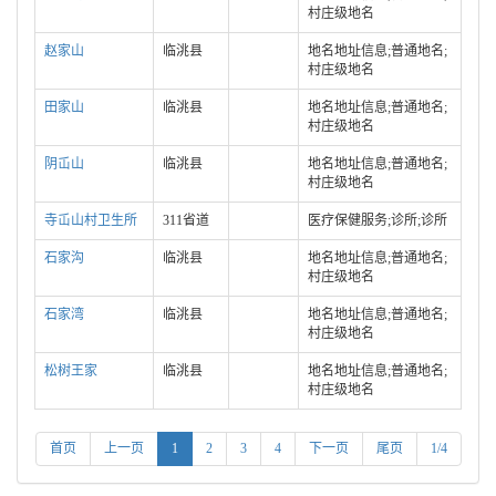
村庄级地名
赵家山
临洮县
地名地址信息;普通地名;
村庄级地名
田家山
临洮县
地名地址信息;普通地名;
村庄级地名
阴屲山
临洮县
地名地址信息;普通地名;
村庄级地名
寺屲山村卫生所
311省道
医疗保健服务;诊所;诊所
石家沟
临洮县
地名地址信息;普通地名;
村庄级地名
石家湾
临洮县
地名地址信息;普通地名;
村庄级地名
松树王家
临洮县
地名地址信息;普通地名;
村庄级地名
首页
上一页
1
2
3
4
下一页
尾页
1/4