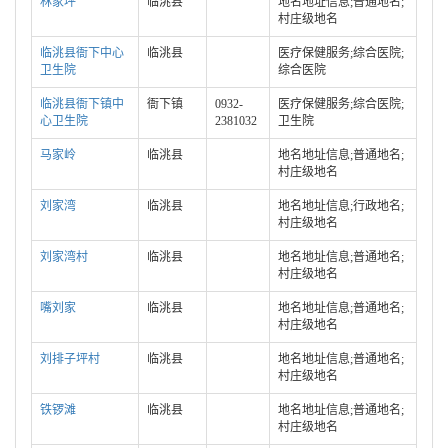
林家坪
临洮县
地名地址信息;普通地名;
村庄级地名
临洮县衙下中心
临洮县
医疗保健服务;综合医院;
卫生院
综合医院
临洮县衙下镇中
衙下镇
0932-
医疗保健服务;综合医院;
心卫生院
2381032
卫生院
马家岭
临洮县
地名地址信息;普通地名;
村庄级地名
刘家湾
临洮县
地名地址信息;行政地名;
村庄级地名
刘家湾村
临洮县
地名地址信息;普通地名;
村庄级地名
嘴刘家
临洮县
地名地址信息;普通地名;
村庄级地名
刘排子坪村
临洮县
地名地址信息;普通地名;
村庄级地名
铁锣滩
临洮县
地名地址信息;普通地名;
村庄级地名