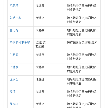
毛家坪
临洮县
地名地址信息;普通地名;
村庄级地名
朱毛王家
临洮县
地名地址信息;普通地名;
村庄级地名
营门沟
临洮县
地名地址信息;普通地名;
村庄级地名
杨家庙村卫生室
103县道
医疗保健服务;诊所;诊所
西50米
牛石家
临洮县
地名地址信息;普通地名;
村庄级地名
上潘家
临洮县
地名地址信息;普通地名;
村庄级地名
庞家屲
临洮县
地名地址信息;普通地名;
村庄级地名
嘴坪
临洮县
地名地址信息;普通地名;
村庄级地名
魏家坪
临洮县
地名地址信息;普通地名;