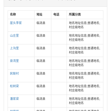
名称
地址
电话
所属分类
崖头李家
临洮县
地名地址信息;普通地名;
村庄级地名
山庄里
临洮县
地名地址信息;普通地名;
村庄级地名
上沟里
临洮县
地名地址信息;普通地名;
村庄级地名
泉湾里
临洮县
地名地址信息;普通地名;
村庄级地名
民联村
临洮县
地名地址信息;普通地名;
村庄级地名
松树梁
临洮县
地名地址信息;普通地名;
村庄级地名
潘家梁
临洮县
地名地址信息;普通地名;
村庄级地名