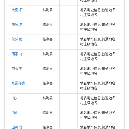
村庄级地名
大衙坪
临洮县
地名地址信息;普通地名;
村庄级地名
朱家坡
临洮县
地名地址信息;普通地名;
村庄级地名
任蒲家
临洮县
地名地址信息;普通地名;
村庄级地名
蒲家山
临洮县
地名地址信息;普通地名;
村庄级地名
前头庄
临洮县
地名地址信息;普通地名;
村庄级地名
水渠任家
临洮县
地名地址信息;普通地名;
村庄级地名
山头
临洮县
地名地址信息;普通地名;
村庄级地名
西山
临洮县
地名地址信息;普通地名;
村庄级地名
山神湾
临洮县
地名地址信息;普通地名;