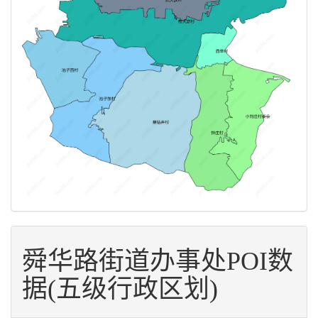
舜华路街道办事处POI数
据(五级行政区划)