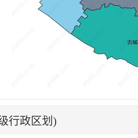
五级行政区划)