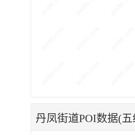
丹凤街道POI数据(