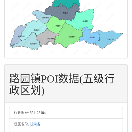
路园镇POI数据(五级行
政区划)
行政编号:
621123104
所属省份:
甘肃省