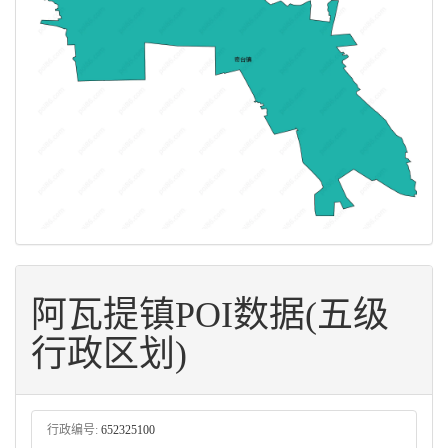
阿瓦提镇POI数据(五级
行政区划)
行政编号:
652325100