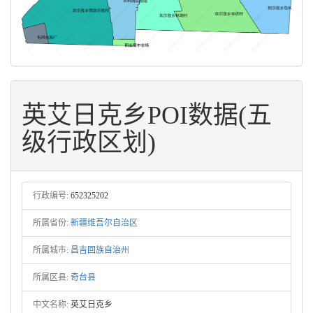
英艾日克乡POI数据(五
级行政区划)
行政编号:
652325202
所属省份:
新疆维吾尔自治区
所属城市:
昌吉回族自治州
所属区县:
奇台县
中文名称:
英艾日克乡